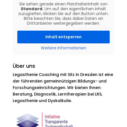
Sie sehen gerade einen Platzhalterinhalt von
Standard
. Um auf den eigentlichen Inhalt
zuzugreifen, klicken Sie auf den Button unten.
Bitte beachten Sie, dass dabei Daten an
Drittanbieter weitergegeben werden.
Inhalt entsperren
Weitere Informationen
Über uns
Legasthenie Coaching mit Sitz in Dresden ist eine
der führenden gemeinnützigen Bildungs- und
Forschungseinrichtungen. Wir bieten Ihnen:
Beratung, Diagnostik, Lerntherapien bei LRS,
Legasthenie und Dyskalkulie.