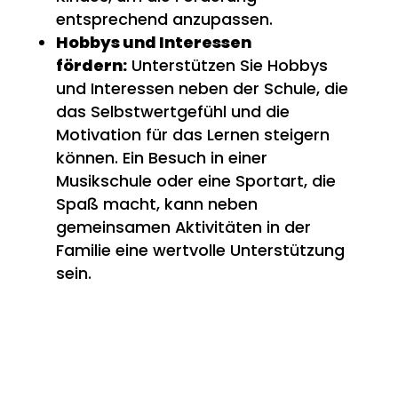
entsprechend anzupassen.
Hobbys und Interessen
fördern:
Unterstützen Sie Hobbys
und Interessen neben der Schule, die
das Selbstwertgefühl und die
Motivation für das Lernen steigern
können. Ein Besuch in einer
Musikschule oder eine Sportart, die
Spaß macht, kann neben
gemeinsamen Aktivitäten in der
Familie eine wertvolle Unterstützung
sein.