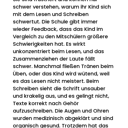
schwer verstehen, warum ihr Kind sich
mit dem Lesen und Schreiben
schwertut. Die Schule gibt immer
wieder Feedback, dass das Kind im
Vergleich zu den Mitschülern größere
Schwierigkeiten hat. Es wirkt
unkonzentriert beim Lesen, und das
Zusammenziehen der Laute fällt
schwer. Manchmal fließen Tränen beim
Üben, oder das Kind wird wütend, weil
es das Lesen nicht meistert. Beim
Schreiben sieht die Schrift unsauber
und krakelig aus, und es gelingt nicht,
Texte korrekt nach Gehör
aufzuschreiben. Die Augen und Ohren
wurden medizinisch abgeklärt und sind
organisch gesund. Trotzdem hat das