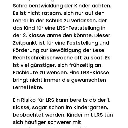
Schreibentwicklung der Kinder achten.
Es ist nicht ratsam, sich nur auf den
Lehrer in der Schule zu verlassen, der
das Kind für eine LRS-Feststellung in
der 2. Klasse anmelden könnte. Dieser
Zeitpunkt ist für eine Feststellung und
Förderung zur Bewältigung der Lese-
Rechtschreibschwäche oft zu spät. Es
ist viel günstiger, sich frühzeitig an
Fachleute zu wenden. Eine LRS-Klasse
bringt nicht immer die gewünschten
Lerneffekte.
Ein Risiko für LRS kann bereits ab der 1.
Klasse, sogar schon im Kindergarten,
beobachtet werden. Kinder mit LRS tun
sich häufiger schwerer mit