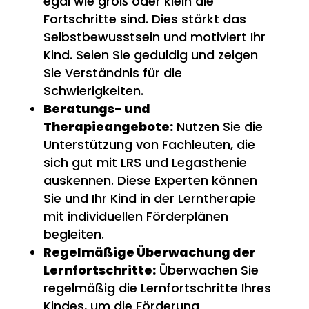
egal wie groß oder klein die
Fortschritte sind. Dies stärkt das
Selbstbewusstsein und motiviert Ihr
Kind. Seien Sie geduldig und zeigen
Sie Verständnis für die
Schwierigkeiten.
Beratungs- und
Therapieangebote:
Nutzen Sie die
Unterstützung von Fachleuten, die
sich gut mit LRS und Legasthenie
auskennen. Diese Experten können
Sie und Ihr Kind in der Lerntherapie
mit individuellen Förderplänen
begleiten.
Regelmäßige Überwachung der
Lernfortschritte:
Überwachen Sie
regelmäßig die Lernfortschritte Ihres
Kindes, um die Förderung