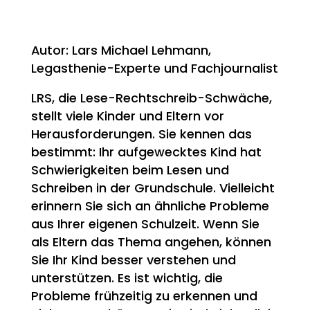
Autor: Lars Michael Lehmann,
Legasthenie-Experte und Fachjournalist
LRS, die Lese-Rechtschreib-Schwäche,
stellt viele Kinder und Eltern vor
Herausforderungen. Sie kennen das
bestimmt: Ihr aufgewecktes Kind hat
Schwierigkeiten beim Lesen und
Schreiben in der Grundschule. Vielleicht
erinnern Sie sich an ähnliche Probleme
aus Ihrer eigenen Schulzeit. Wenn Sie
als Eltern das Thema angehen, können
Sie Ihr Kind besser verstehen und
unterstützen. Es ist wichtig, die
Probleme frühzeitig zu erkennen und