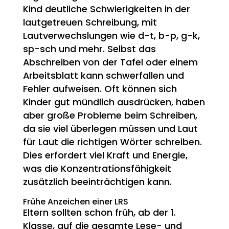
Kind deutliche Schwierigkeiten in der
lautgetreuen Schreibung, mit
Lautverwechslungen wie d-t, b-p, g-k,
sp-sch und mehr. Selbst das
Abschreiben von der Tafel oder einem
Arbeitsblatt kann schwerfallen und
Fehler aufweisen. Oft können sich
Kinder gut mündlich ausdrücken, haben
aber große Probleme beim Schreiben,
da sie viel überlegen müssen und Laut
für Laut die richtigen Wörter schreiben.
Dies erfordert viel Kraft und Energie,
was die Konzentrationsfähigkeit
zusätzlich beeinträchtigen kann.
Frühe Anzeichen einer LRS
Eltern sollten schon früh, ab der 1.
Klasse, auf die gesamte Lese- und