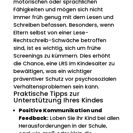
motorischen oder sprachlichen
Fähigkeiten und mögen sich nicht
immer früh genug mit dem Lesen und
Schreiben befassen. Besonders, wenn
Eltern selbst von einer Lese-
Rechtschreib-Schwäche betroffen
sind, ist es wichtig, sich um frühe
Screenings zu kümmern. Dies erhöht
die Chance, eine LRS im Kindesalter zu
bewältigen, was ein wichtiger
präventiver Schutz vor psychosozialen
Verhaltensproblemen sein kann.
Praktische Tipps zur
Unterstützung Ihres Kindes
Positive Kommunikation und
Feedback:
Loben Sie Ihr Kind bei allen
Herausforderungen in der Schule,