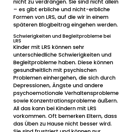
nicht zu verdrängen. Sie sind nicht allein
– es gibt erbliche und nicht-erbliche
Formen von LRS, auf die wir in einem
späteren Blogbeitrag eingehen werden.
Schwierigkeiten und Begleitprobleme bei
LRS
Kinder mit LRS können sehr
unterschiedliche Schwierigkeiten und
Begleitprobleme haben. Diese können
gesundheitlich mit psychischen
Problemen einhergehen, die sich durch
Depressionen, Ängste und andere
psychoemotionale Verhaltensprobleme
sowie Konzentrationsprobleme äußern.
All das kann bei Kindern mit LRS
vorkommen. Oft bemerken Eltern, dass
das Üben zu Hause nicht besser wird.
Sie sind frustriert und können nur