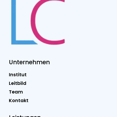
Unternehmen
Institut
Leitbild
Team
Kontakt