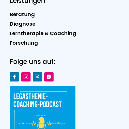
Leistungen
Beratung
Diagnose
Lerntherapie & Coaching
Forschung
Folge uns auf: