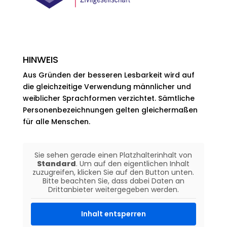
HINWEIS
Aus Gründen der besseren Lesbarkeit wird auf
die gleichzeitige Verwendung männlicher und
weiblicher Sprachformen verzichtet. Sämtliche
Personenbezeichnungen gelten gleichermaßen
für alle Menschen.
Sie sehen gerade einen Platzhalterinhalt von
Standard
. Um auf den eigentlichen Inhalt
zuzugreifen, klicken Sie auf den Button unten.
Bitte beachten Sie, dass dabei Daten an
Drittanbieter weitergegeben werden.
Inhalt entsperren