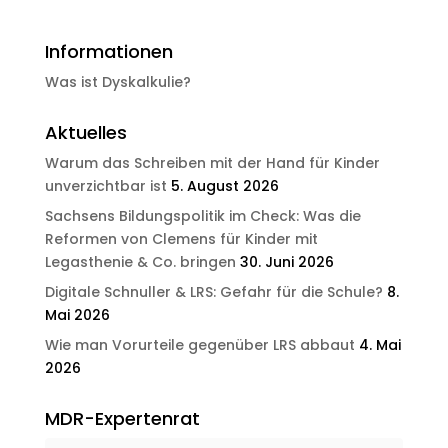
Informationen
Was ist Dyskalkulie?
Aktuelles
Warum das Schreiben mit der Hand für Kinder
unverzichtbar ist
5. August 2026
Sachsens Bildungspolitik im Check: Was die
Reformen von Clemens für Kinder mit
Legasthenie & Co. bringen
30. Juni 2026
Digitale Schnuller & LRS: Gefahr für die Schule?
8.
Mai 2026
Wie man Vorurteile gegenüber LRS abbaut
4. Mai
2026
MDR-Expertenrat