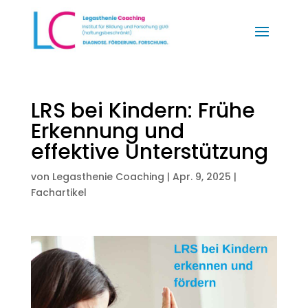
LRS bei Kindern: Frühe
Erkennung und
effektive Unterstützung
von
Legasthenie Coaching
|
Apr. 9, 2025
|
Fachartikel