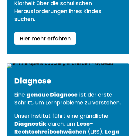
Klarheit über die schulischen
Herausforderungen ihres Kindes
suchen.
Hier mehr erfahren
Diagnose
Eine
genaue Diagnose
ist der erste
Schritt, um Lernprobleme zu verstehen.
Unser Institut führt eine gründliche
Diagnostik
durch, um
Lese-
Rechtschreibschwächen
(LRS),
Lega