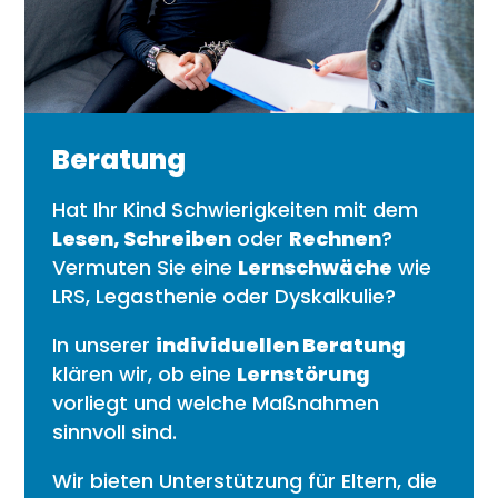
Beratung
Hat Ihr Kind Schwierigkeiten mit dem
Lesen, Schreiben
oder
Rechnen
?
Vermuten Sie eine
Lernschwäche
wie
LRS, Legasthenie oder Dyskalkulie?
In unserer
individuellen Beratung
klären wir, ob eine
Lernstörung
vorliegt und welche Maßnahmen
sinnvoll sind.
Wir bieten Unterstützung für Eltern, die