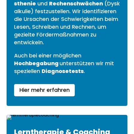
sthenie
und
Rechenschwächen
(Dysk
alkulie) festzustellen. Wir identifizieren
die Ursachen der Schwierigkeiten beim
Lesen, Schreiben und Rechnen, um
gezielte Fördermaßnahmen zu
entwickeln.
Auch bei einer möglichen
Hochbegabung
unterstützen wir mit
speziellen
Diagnosetests
.
Hier mehr erfahren
Lerntherapie & Coaching