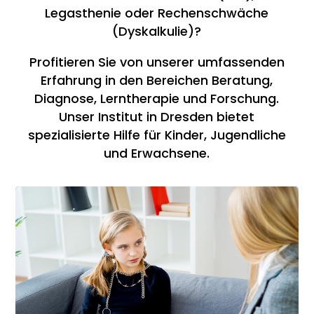
Legasthenie oder Rechenschwäche
(Dyskalkulie)?
Profitieren Sie von unserer umfassenden
Erfahrung in den Bereichen Beratung,
Diagnose, Lerntherapie und Forschung.
Unser Institut in Dresden bietet
spezialisierte Hilfe für Kinder, Jugendliche
und Erwachsene.