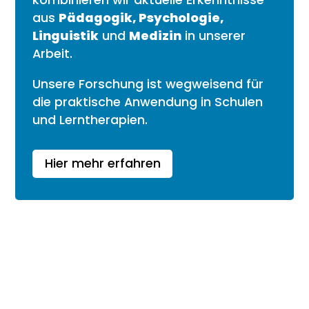
aus
Pädagogik, Psychologie,
Linguistik
und
Medizin
in unserer
Arbeit.
Unsere Forschung ist wegweisend für
die praktische Anwendung in Schulen
und Lerntherapien.
Hier mehr erfahren