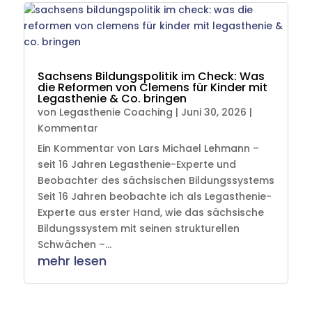
Sachsens Bildungspolitik im Check: Was
die Reformen von Clemens für Kinder mit
Legasthenie & Co. bringen
von
Legasthenie Coaching
|
Juni 30, 2026
|
Kommentar
Ein Kommentar von Lars Michael Lehmann –
seit 16 Jahren Legasthenie-Experte und
Beobachter des sächsischen Bildungssystems
Seit 16 Jahren beobachte ich als Legasthenie-
Experte aus erster Hand, wie das sächsische
Bildungssystem mit seinen strukturellen
Schwächen –...
mehr lesen