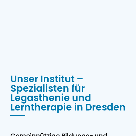
Unser Institut –
Spezialisten für
Legasthenie und
Lerntherapie in Dresden
Gemeinnützige Bildungs- und