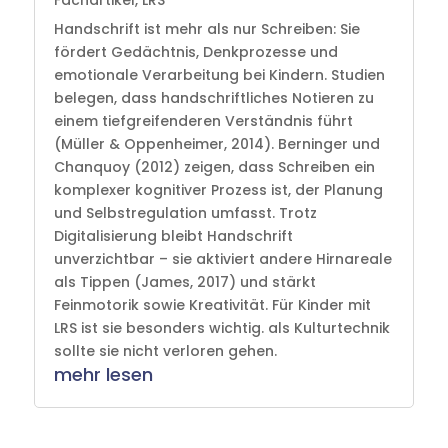
Handschrift ist mehr als nur Schreiben: Sie
fördert Gedächtnis, Denkprozesse und
emotionale Verarbeitung bei Kindern. Studien
belegen, dass handschriftliches Notieren zu
einem tiefgreifenderen Verständnis führt
(Müller & Oppenheimer, 2014). Berninger und
Chanquoy (2012) zeigen, dass Schreiben ein
komplexer kognitiver Prozess ist, der Planung
und Selbstregulation umfasst. Trotz
Digitalisierung bleibt Handschrift
unverzichtbar – sie aktiviert andere Hirnareale
als Tippen (James, 2017) und stärkt
Feinmotorik sowie Kreativität. Für Kinder mit
LRS ist sie besonders wichtig. als Kulturtechnik
sollte sie nicht verloren gehen.
mehr lesen