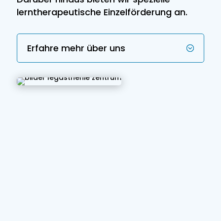
lerntherapeutische Einzelförderung an.
Erfahre mehr über uns