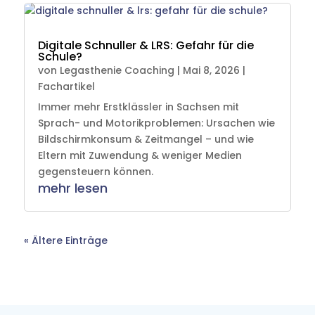
Digitale Schnuller & LRS: Gefahr für die
Schule?
von
Legasthenie Coaching
|
Mai 8, 2026
|
Fachartikel
Immer mehr Erstklässler in Sachsen mit
Sprach- und Motorikproblemen: Ursachen wie
Bildschirmkonsum & Zeitmangel – und wie
Eltern mit Zuwendung & weniger Medien
gegensteuern können.
mehr lesen
« Ältere Einträge