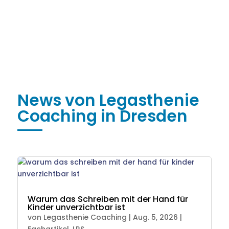
News von Legasthenie
Coaching in Dresden
Warum das Schreiben mit der Hand für
Kinder unverzichtbar ist
von
Legasthenie Coaching
|
Aug. 5, 2026
|
Fachartikel
,
LRS