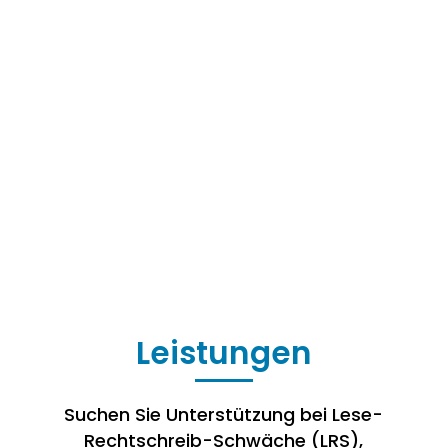
Leistungen
Suchen Sie Unterstützung bei Lese-
Rechtschreib-Schwäche (LRS),