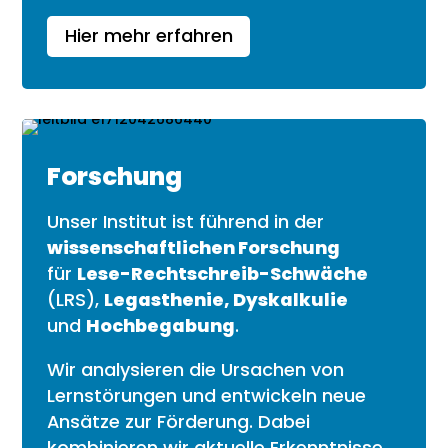
Hier mehr erfahren
Forschung
Unser Institut ist führend in der
wissenschaftlichen Forschung
für
Lese-Rechtschreib-Schwäche
(LRS),
Legasthenie, Dyskalkulie
und
Hochbegabung
.
Wir analysieren die Ursachen von
Lernstörungen und entwickeln neue
Ansätze zur Förderung. Dabei
kombinieren wir aktuelle Erkenntnisse