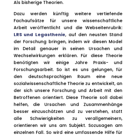
Als bisherige Theorien.
Dazu werden künftig weitere vertiefende
Fachaufsätze für unsere wissenschaftliche
Arbeit veröffentlicht und die Webseitenrubrik:
LRS und Legasthenie
, auf den neusten Stand
der Forschung bringen, indem wir diesen Model
im Detail genauer in seinen Ursachen und
Wechselwirkungen erklären. Für diese Theorie
benötigten wir einige Jahre Praxis- und
Forschungsarbeit. So ist es uns gelungen, für
den deutschsprachigen Raum eine neue
sozialwissenschaftliche Theorie zu entwickelt, an
der sich unsere Forschung und Arbeit mit den
Betroffenen orientiert. Diese Theorie soll dabei
helfen, die Ursachen und Zusammenhänge
besser einzuschätzen und zu verstehen, statt
alle Schwierigkeiten zu verallgemeinern,
orientieren wir uns am Subjekt. Sozusagen am
einzelnen Fall. So wird eine umfassende Hilfe für