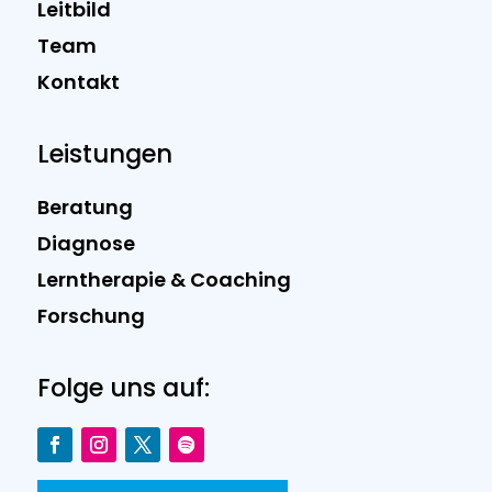
Leitbild
Team
Kontakt
Leistungen
Beratung
Diagnose
Lerntherapie & Coaching
Forschung
Folge uns auf: