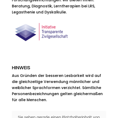
Beratung, Diagnostik, Lerntherapien bei LRS,
Legasthenie und Dyskalkulie.
HINWEIS
Aus Gründen der besseren Lesbarkeit wird auf
die gleichzeitige Verwendung männlicher und
weiblicher Sprachformen verzichtet. Sämtliche
Personenbezeichnungen gelten gleichermaßen
für alle Menschen.
Sie sehen gerade einen Platzhalterinhalt von