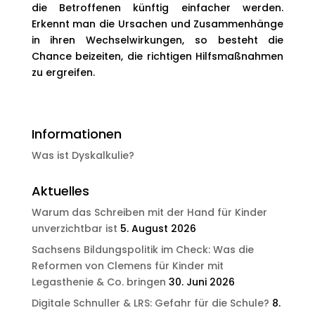
die Betroffenen künftig einfacher werden.
Erkennt man die Ursachen und Zusammenhänge
in ihren Wechselwirkungen, so besteht die
Chance beizeiten, die richtigen Hilfsmaßnahmen
zu ergreifen.
Informationen
Was ist Dyskalkulie?
Aktuelles
Warum das Schreiben mit der Hand für Kinder
unverzichtbar ist
5. August 2026
Sachsens Bildungspolitik im Check: Was die
Reformen von Clemens für Kinder mit
Legasthenie & Co. bringen
30. Juni 2026
Digitale Schnuller & LRS: Gefahr für die Schule?
8.