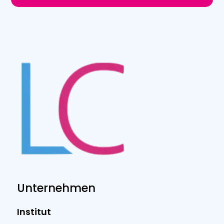
Unternehmen
Institut