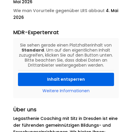
Mai 2026
Wie man Vorurteile gegenüber LRS abbaut
4. Mai
2026
MDR-Expertenrat
Sie sehen gerade einen Platzhalterinhalt von
Standard
. Um auf den eigentlichen Inhalt
zuzugreifen, klicken Sie auf den Button unten.
Bitte beachten Sie, dass dabei Daten an
Drittanbieter weitergegeben werden.
Inhalt entsperren
Weitere Informationen
Über uns
Legasthenie Coaching mit Sitz in Dresden ist eine
der führenden gemeinnützigen Bildungs- und
Forschungseinrichtungen. Wir bieten Ihnen: