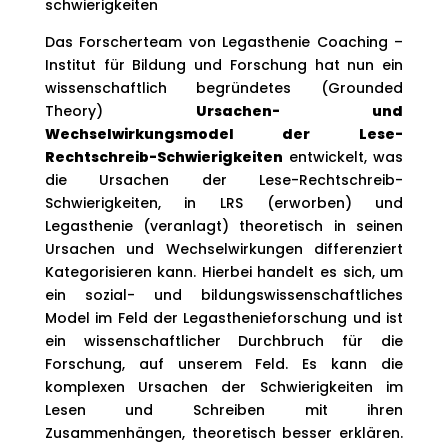
Das Forscherteam von Legasthenie Coaching –
Institut für Bildung und Forschung hat nun ein
wissenschaftlich begründetes (Grounded
Theory)
Ursachen- und
Wechselwirkungsmodel der Lese-
Rechtschreib-Schwierigkeiten
entwickelt, was
die Ursachen der Lese-Rechtschreib-
Schwierigkeiten, in LRS (erworben) und
Legasthenie (veranlagt) theoretisch in seinen
Ursachen und Wechselwirkungen differenziert
Kategorisieren kann. Hierbei handelt es sich, um
ein sozial- und bildungswissenschaftliches
Model im Feld der Legasthenieforschung und ist
ein wissenschaftlicher Durchbruch für die
Forschung, auf unserem Feld. Es kann die
komplexen Ursachen der Schwierigkeiten im
Lesen und Schreiben mit ihren
Zusammenhängen, theoretisch besser erklären.