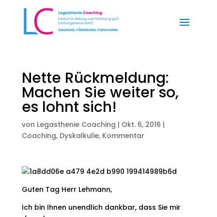
Nette Rückmeldung:
Machen Sie weiter so,
es lohnt sich!
von
Legasthenie Coaching
|
Okt. 6, 2016
|
Coaching
,
Dyskalkulie
,
Kommentar
Guten Tag Herr Lehmann,
Ich bin Ihnen unendlich dankbar, dass Sie mir