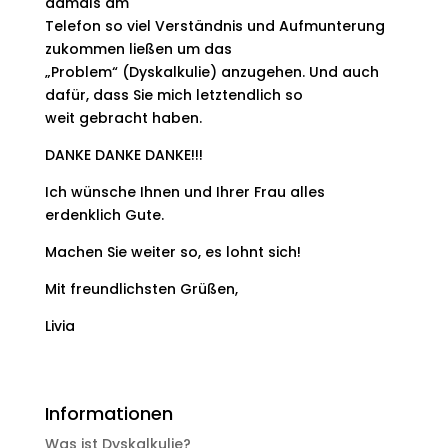
damals am
Telefon so viel Verständnis und Aufmunterung
zukommen ließen um das
„Problem“ (Dyskalkulie) anzugehen. Und auch
dafür, dass Sie mich letztendlich so
weit gebracht haben.
DANKE DANKE DANKE!!!
Ich wünsche Ihnen und Ihrer Frau alles
erdenklich Gute.
Machen Sie weiter so, es lohnt sich!
Mit freundlichsten Grüßen,
Livia
Informationen
Was ist Dyskalkulie?