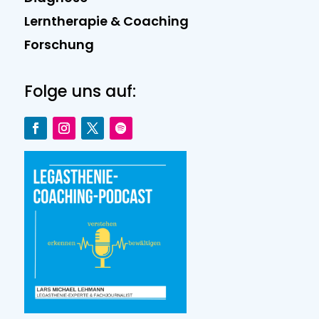
Lerntherapie & Coaching
Forschung
Folge uns auf: