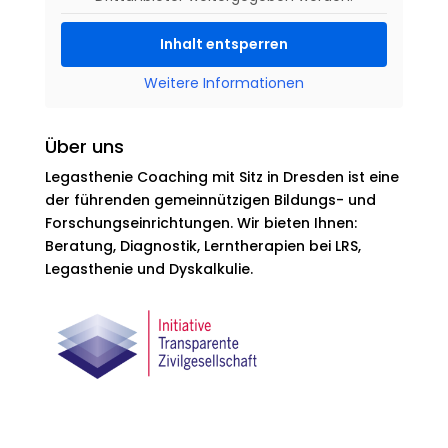
Inhalt entsperren
Weitere Informationen
Über uns
Legasthenie Coaching mit Sitz in Dresden ist eine
der führenden gemeinnützigen Bildungs- und
Forschungseinrichtungen. Wir bieten Ihnen:
Beratung, Diagnostik, Lerntherapien bei LRS,
Legasthenie und Dyskalkulie.