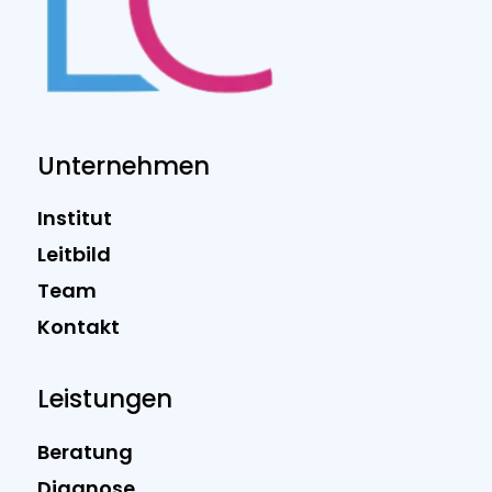
Unternehmen
Institut
Leitbild
Team
Kontakt
Leistungen
Beratung
Diagnose