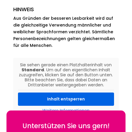
HINWEIS
Aus Gründen der besseren Lesbarkeit wird auf
die gleichzeitige Verwendung männlicher und
weiblicher Sprachformen verzichtet. Sämtliche
Personenbezeichnungen gelten gleichermaßen
für alle Menschen.
Sie sehen gerade einen Platzhalterinhalt von
Standard
. Um auf den eigentlichen Inhalt
zuzugreifen, klicken Sie auf den Button unten.
Bitte beachten Sie, dass dabei Daten an
Drittanbieter weitergegeben werden.
Inhalt entsperren
Weitere Informationen
Unterstützen Sie uns gern!