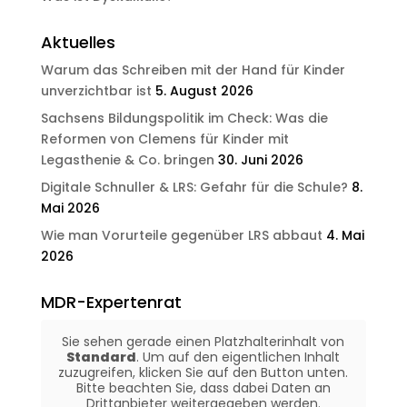
Aktuelles
Warum das Schreiben mit der Hand für Kinder
unverzichtbar ist
5. August 2026
Sachsens Bildungspolitik im Check: Was die
Reformen von Clemens für Kinder mit
Legasthenie & Co. bringen
30. Juni 2026
Digitale Schnuller & LRS: Gefahr für die Schule?
8.
Mai 2026
Wie man Vorurteile gegenüber LRS abbaut
4. Mai
2026
MDR-Expertenrat
Sie sehen gerade einen Platzhalterinhalt von
Standard
. Um auf den eigentlichen Inhalt
zuzugreifen, klicken Sie auf den Button unten.
Bitte beachten Sie, dass dabei Daten an
Drittanbieter weitergegeben werden.