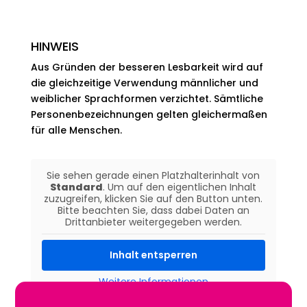
HINWEIS
Aus Gründen der besseren Lesbarkeit wird auf
die gleichzeitige Verwendung männlicher und
weiblicher Sprachformen verzichtet. Sämtliche
Personenbezeichnungen gelten gleichermaßen
für alle Menschen.
Sie sehen gerade einen Platzhalterinhalt von
Standard
. Um auf den eigentlichen Inhalt
zuzugreifen, klicken Sie auf den Button unten.
Bitte beachten Sie, dass dabei Daten an
Drittanbieter weitergegeben werden.
Inhalt entsperren
Weitere Informationen