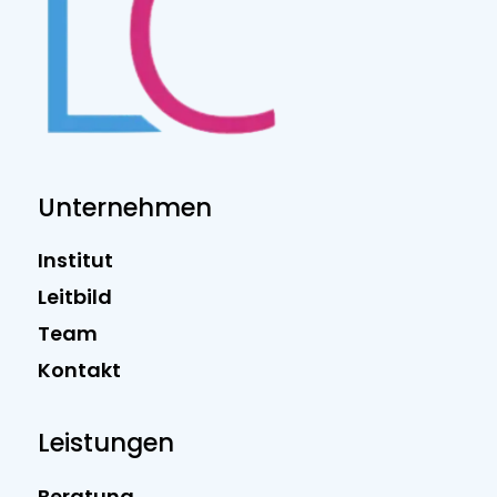
Unternehmen
Institut
Leitbild
Team
Kontakt
Leistungen
Beratung