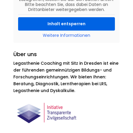
Bitte beachten Sie, dass dabei Daten an
Drittanbieter weitergegeben werden.
Inhalt entsperren
Weitere Informationen
Über uns
Legasthenie Coaching mit Sitz in Dresden ist eine
der führenden gemeinnützigen Bildungs- und
Forschungseinrichtungen. Wir bieten Ihnen:
Beratung, Diagnostik, Lerntherapien bei LRS,
Legasthenie und Dyskalkulie.