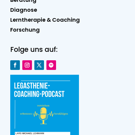
Diagnose
Lerntherapie & Coaching
Forschung
Folge uns auf: