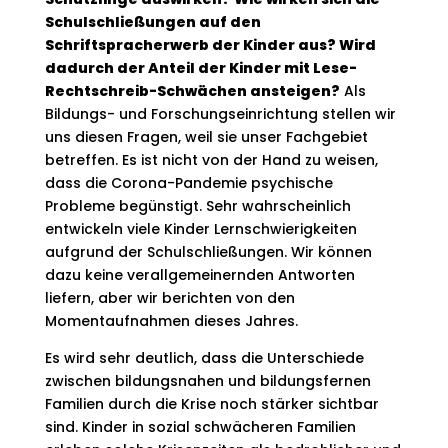
Schulschließungen auf den
Schriftspracherwerb der Kinder aus? Wird
dadurch der Anteil der Kinder mit Lese-
Rechtschreib-Schwächen ansteigen?
Als
Bildungs- und Forschungseinrichtung stellen wir
uns diesen Fragen, weil sie unser Fachgebiet
betreffen. Es ist nicht von der Hand zu weisen,
dass die Corona-Pandemie psychische
Probleme begünstigt. Sehr wahrscheinlich
entwickeln viele Kinder Lernschwierigkeiten
aufgrund der Schulschließungen. Wir können
dazu keine verallgemeinernden Antworten
liefern, aber wir berichten von den
Momentaufnahmen dieses Jahres.
Es wird sehr deutlich, dass die Unterschiede
zwischen bildungsnahen und bildungsfernen
Familien durch die Krise noch stärker sichtbar
sind. Kinder in sozial schwächeren Familien