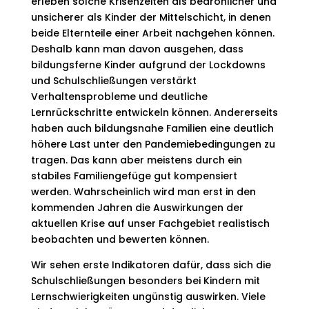
erleben solche Krisenzeiten als bedrohlicher und
unsicherer als Kinder der Mittelschicht, in denen
beide Elternteile einer Arbeit nachgehen können.
Deshalb kann man davon ausgehen, dass
bildungsferne Kinder aufgrund der Lockdowns
und Schulschließungen verstärkt
Verhaltensprobleme und deutliche
Lernrückschritte entwickeln können. Andererseits
haben auch bildungsnahe Familien eine deutlich
höhere Last unter den Pandemiebedingungen zu
tragen. Das kann aber meistens durch ein
stabiles Familiengefüge gut kompensiert
werden. Wahrscheinlich wird man erst in den
kommenden Jahren die Auswirkungen der
aktuellen Krise auf unser Fachgebiet realistisch
beobachten und bewerten können.
Wir sehen erste Indikatoren dafür, dass sich die
Schulschließungen besonders bei Kindern mit
Lernschwierigkeiten ungünstig auswirken. Viele