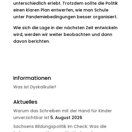
unterschiedlich erlebt. Trotzdem sollte die Politik
einen klaren Plan entwerfen, wie man Schule
unter Pandemiebedingungen besser organisiert.
Wie sich die Lage in der nächsten Zeit entwickeln
wird, werden wir weiter beobachten und dann
davon berichten.
Informationen
Was ist Dyskalkulie?
Aktuelles
Warum das Schreiben mit der Hand für Kinder
unverzichtbar ist
5. August 2026
Sachsens Bildungspolitik im Check: Was die