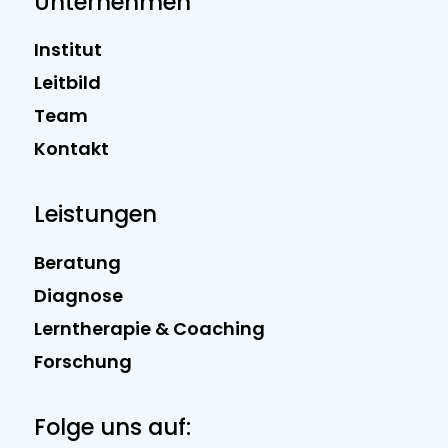
Unternehmen
Institut
Leitbild
Team
Kontakt
Leistungen
Beratung
Diagnose
Lerntherapie & Coaching
Forschung
Folge uns auf: