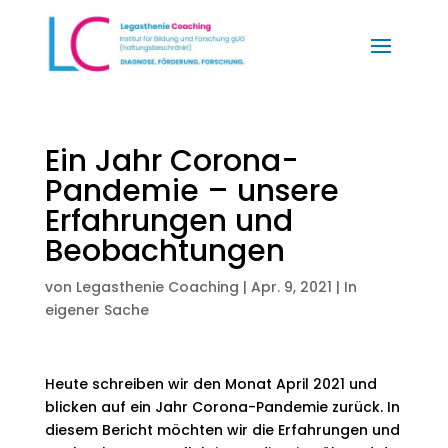
Ein Jahr Corona-
Pandemie – unsere
Erfahrungen und
Beobachtungen
von
Legasthenie Coaching
|
Apr. 9, 2021
|
In
eigener Sache
Heute schreiben wir den Monat April 2021 und
blicken auf ein Jahr Corona-Pandemie zurück. In
diesem Bericht möchten wir die Erfahrungen und