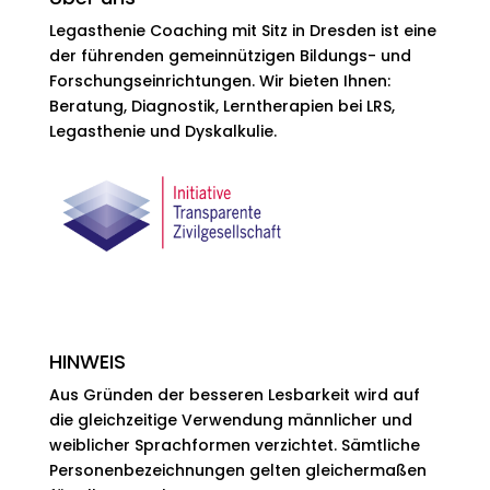
Legasthenie Coaching mit Sitz in Dresden ist eine
der führenden gemeinnützigen Bildungs- und
Forschungseinrichtungen. Wir bieten Ihnen:
Beratung, Diagnostik, Lerntherapien bei LRS,
Legasthenie und Dyskalkulie.
HINWEIS
Aus Gründen der besseren Lesbarkeit wird auf
die gleichzeitige Verwendung männlicher und
weiblicher Sprachformen verzichtet. Sämtliche
Personenbezeichnungen gelten gleichermaßen