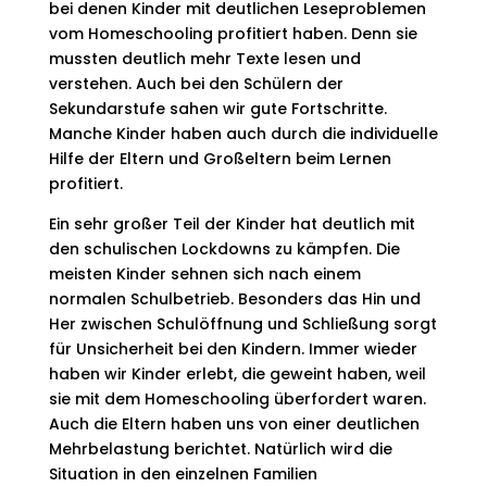
bei denen Kinder mit deutlichen Leseproblemen
vom Homeschooling profitiert haben. Denn sie
mussten deutlich mehr Texte lesen und
verstehen. Auch bei den Schülern der
Sekundarstufe sahen wir gute Fortschritte.
Manche Kinder haben auch durch die individuelle
Hilfe der Eltern und Großeltern beim Lernen
profitiert.
Ein sehr großer Teil der Kinder hat deutlich mit
den schulischen Lockdowns zu kämpfen. Die
meisten Kinder sehnen sich nach einem
normalen Schulbetrieb. Besonders das Hin und
Her zwischen Schulöffnung und Schließung sorgt
für Unsicherheit bei den Kindern. Immer wieder
haben wir Kinder erlebt, die geweint haben, weil
sie mit dem Homeschooling überfordert waren.
Auch die Eltern haben uns von einer deutlichen
Mehrbelastung berichtet. Natürlich wird die
Situation in den einzelnen Familien