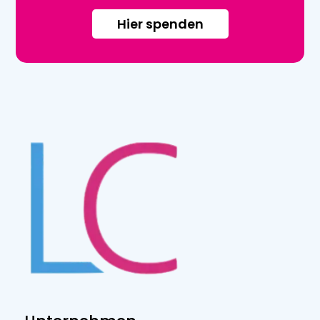
Hier spenden