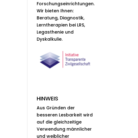
Forschungseinrichtungen.
Wir bieten Ihnen:
Beratung, Diagnostik,
Lerntherapien bei LRS,
Legasthenie und
Dyskalkulie.
HINWEIS
Aus Gründen der
besseren Lesbarkeit wird
auf die gleichzeitige
Verwendung männlicher
und weiblicher