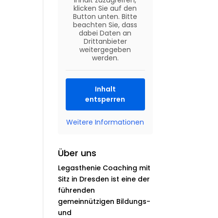
Inhalt zuzugreifen,
klicken Sie auf den
Button unten. Bitte
beachten Sie, dass
dabei Daten an
Drittanbieter
weitergegeben
werden.
Inhalt
entsperren
Weitere Informationen
Über uns
Legasthenie Coaching mit
Sitz in Dresden ist eine der
führenden
gemeinnützigen Bildungs-
und