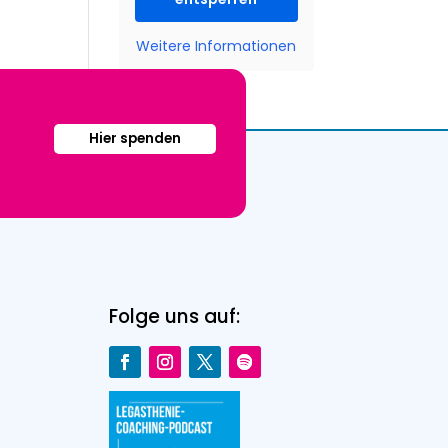
Weitere Informationen
Hier spenden
Folge uns auf: